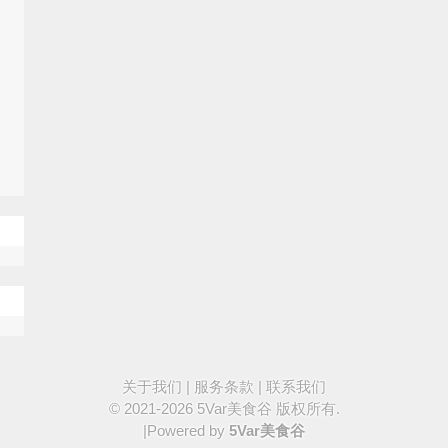
关于我们
|
服务条款
|
联系我们
© 2021-2026
5Var美食谷
版权所有.
|Powered by
5Var美食谷