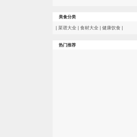
美食分类
|
菜谱大全
|
食材大全
|
健康饮食
|
热门推荐