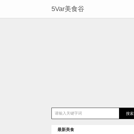
5Var美食谷
最新美食