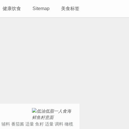
健康饮食
Sitemap
美食标签