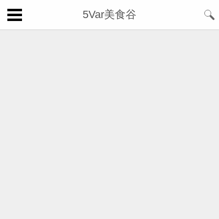
5Var美食谷