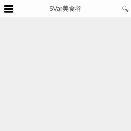
5Var美食谷