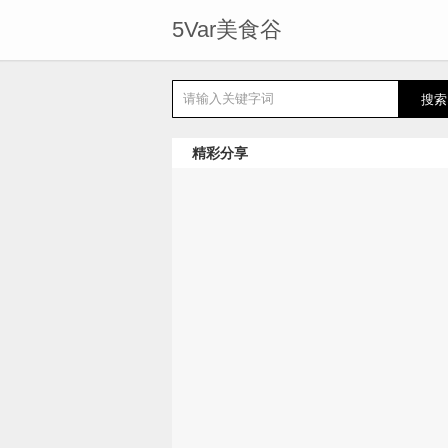
5Var美食谷
精彩分享