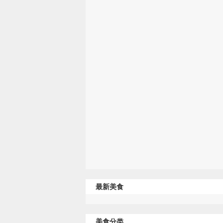
最新美食
美食分类