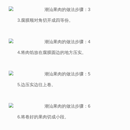
3.腐膜顺对角切开成四等份。
4.将肉馅放在腐膜圆边的地方压实。
5.边压实边往上卷。
6.将卷好的果肉切成小段。