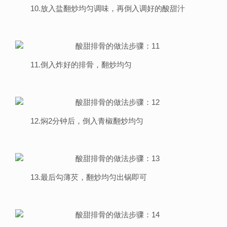
10.放入盐翻炒均匀调味，再倒入调好的酸甜汁
11.倒入炸好的排骨，翻炒均匀
12.焖2分钟后，倒入青椒翻炒均匀
13.最后勾薄芡，翻炒均匀出锅即可