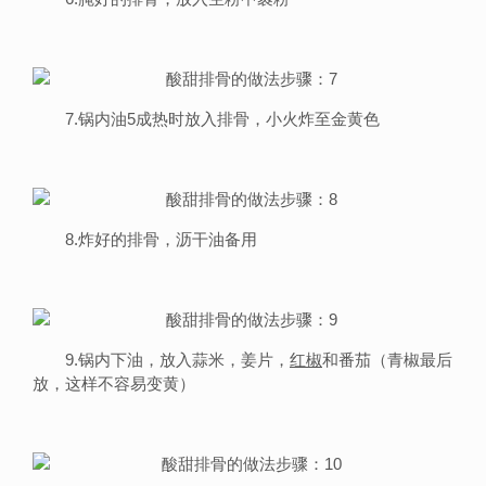
7.锅内油5成热时放入排骨，小火炸至金黄色
8.炸好的排骨，沥干油备用
9.锅内下油，放入蒜米，姜片，
红椒
和番茄（青椒最后
放，这样不容易变黄）