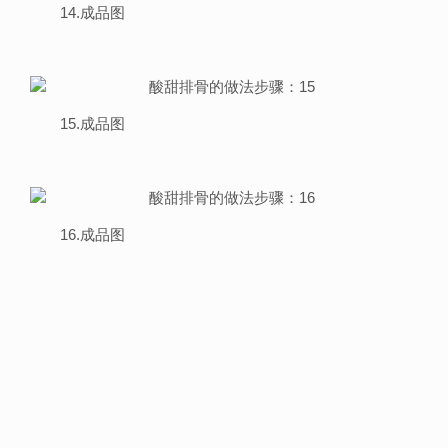
14.成品图
15.成品图
16.成品图