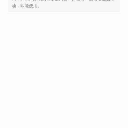
油，即能使用。