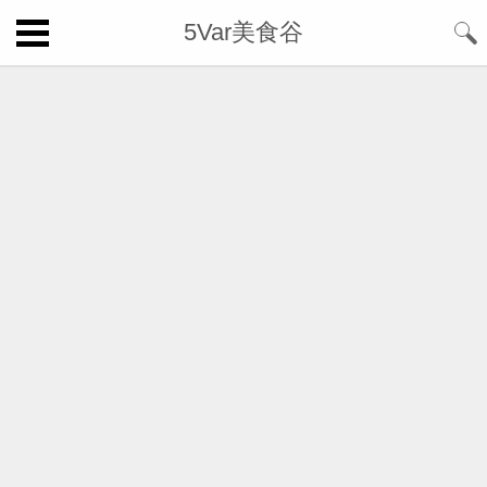
5Var美食谷