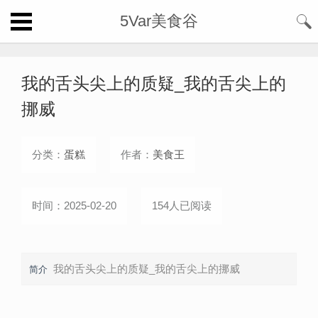
5Var美食谷
我的舌头尖上的质疑_我的舌尖上的
挪威
分类：
蛋糕
作者：
美食王
时间：2025-02-20
154人已阅读
我的舌头尖上的质疑_我的舌尖上的挪威
简介