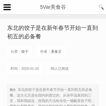
5Var美食谷
东北的饺子是在新年春节开始一直到
初五的必备餐
分类：
饺子
作者：
美食王
时间：2025-01-16
88人已阅读
东北的饺子是在新年春节开始一直到初五的必备
简介
餐。这次元旦是在国内的渡过的。从保亭温泉回到三
亚，我和我姐说，按我的方法给你包一顿酸菜饺子吧，