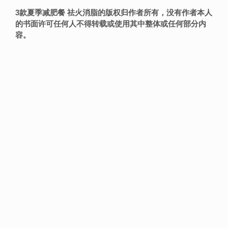
3款夏季减肥餐 祛火消脂的版权归作者所有，没有作者本人
的书面许可任何人不得转载或使用其中整体或任何部分内
容。