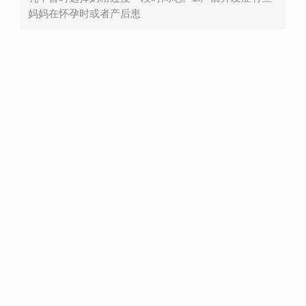
妈妈在怀孕时或者产后患