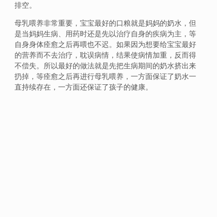
排空。
母乳喂养非常重要，宝宝最好的口粮就是妈妈的奶水，但
是当妈妈生病、用药时还是先以治疗自身的疾病为主，等
自身身体痊愈之后再喂也不迟。如果因为想要给宝宝最好
的营养而不去治疗，耽误病情，结果使病情加重，反而得
不偿失。所以最好的做法就是先把生病期间的奶水挤出来
扔掉，等痊愈之后再进行母乳喂养，一方面保证了奶水一
直持续存在，一方面还保证了孩子的健康。