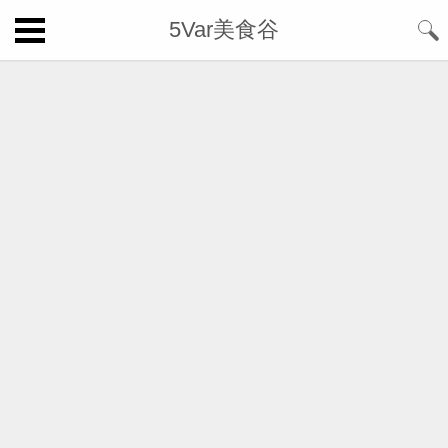
5Var美食谷