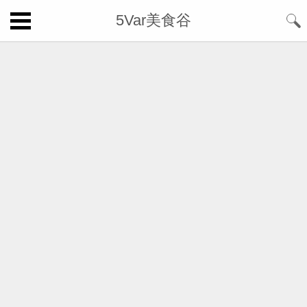
5Var美食谷