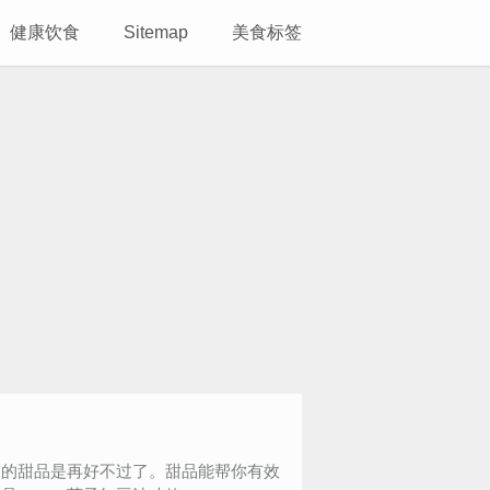
健康饮食
Sitemap
美食标签
肺的甜品是再好不过了。甜品能帮你有效