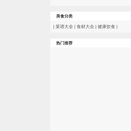
美食分类
|
菜谱大全
|
食材大全
|
健康饮食
|
热门推荐