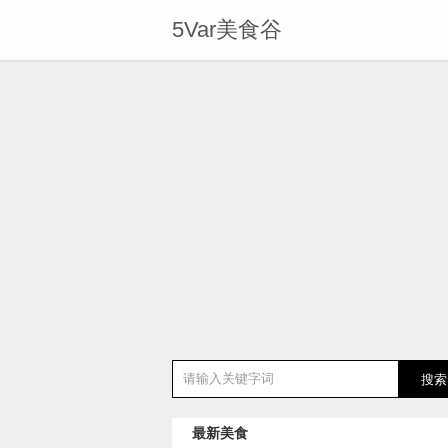
5Var美食谷
最新美食