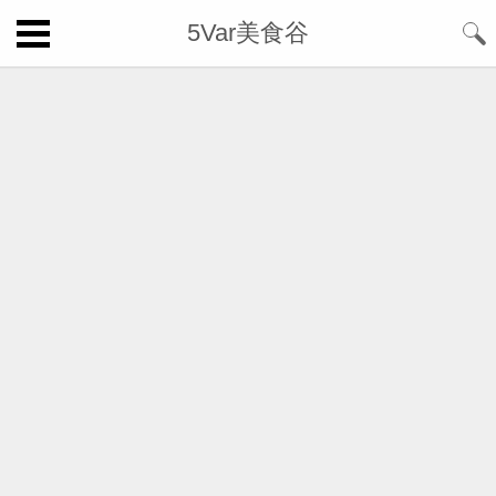
5Var美食谷