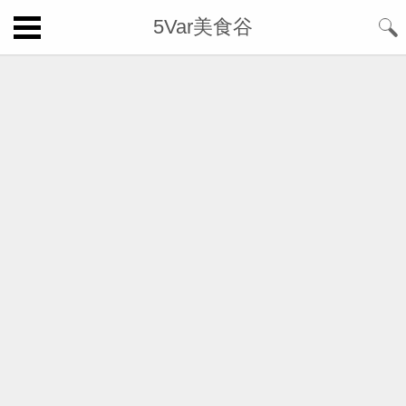
5Var美食谷