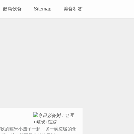
健康饮食
Sitemap
美食标签
粘软的糯米小圆子一起，煲一碗暖暖的粥