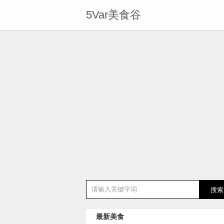
5Var美食谷
最新美食