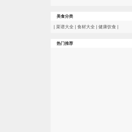
美食分类
|
菜谱大全
|
食材大全
|
健康饮食
|
热门推荐