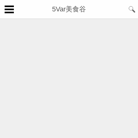
5Var美食谷