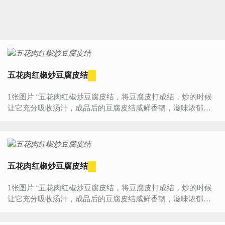
五花肉红椒炒豆腐皮结
1张图片 “五花肉红椒炒豆腐皮结，将豆腐皮打成结，炒的时候
让它充分吸收汤汁，成品后的豆腐皮结咸鲜香韧，滋味浓郁。”
食材明细 主料 豆腐皮 100克 五花肉 4...
五花肉红椒炒豆腐皮结
1张图片 “五花肉红椒炒豆腐皮结，将豆腐皮打成结，炒的时候
让它充分吸收汤汁，成品后的豆腐皮结咸鲜香韧，滋味浓郁。”
食材明细 主料 豆腐皮 100克 五花肉 4...