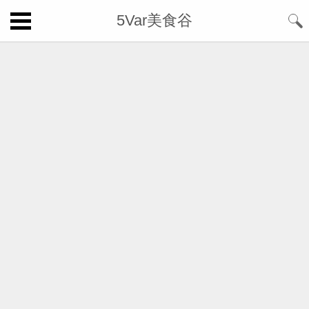
5Var美食谷