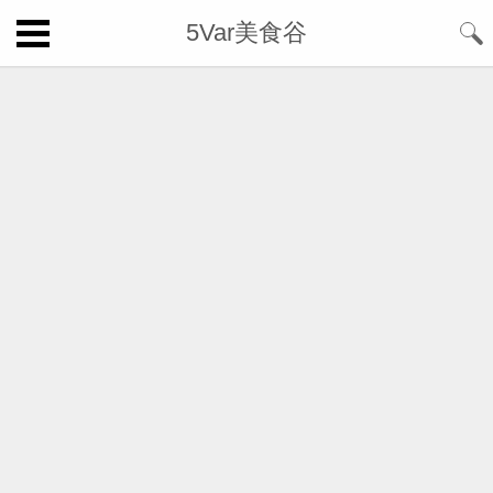
5Var美食谷