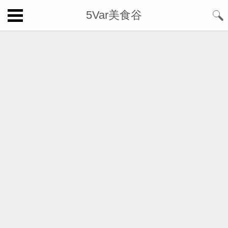
5Var美食谷