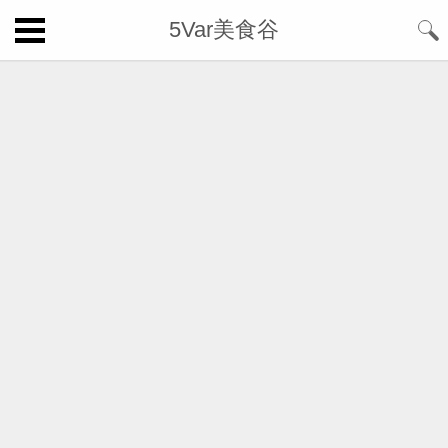
5Var美食谷