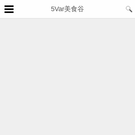
5Var美食谷