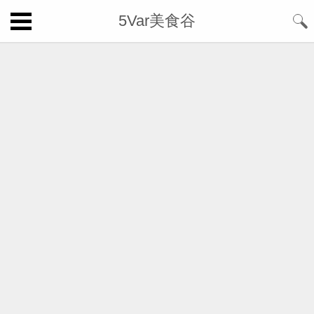
5Var美食谷