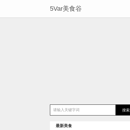
5Var美食谷
最新美食