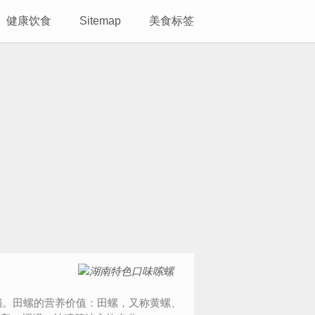
健康饮食
Sitemap
美食标签