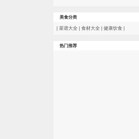
美食分类
|
菜谱大全
|
食材大全
|
健康饮食
|
热门推荐