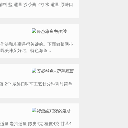
，作法和步骤是很关键的。下面做菜网小
美味又好吃。特色海鱼...