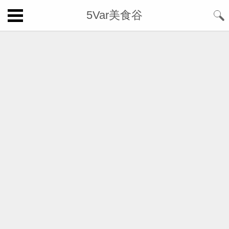
5Var美食谷