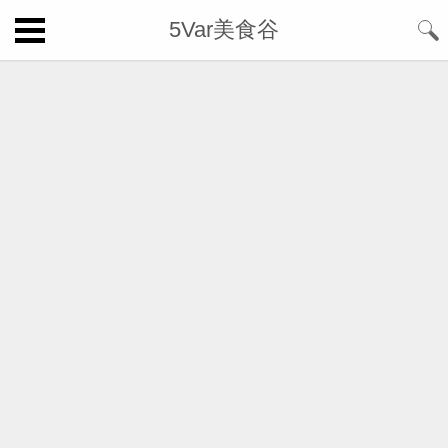
5Var美食谷