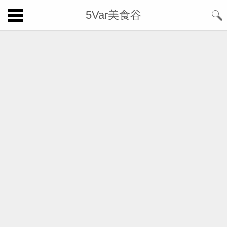
5Var美食谷