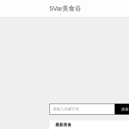
5Var美食谷
最新美食