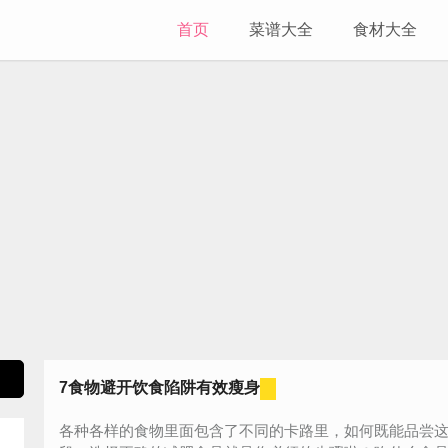
首页
菜谱大全
食材大全
7食物避开饮食陷阱有效瘦身
各种各样的食物里面包含了不同的卡路里，如何既能品尝