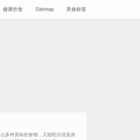
健康饮食
Sitemap
美食标签
这么多种美味的食物，又能吃出优美身