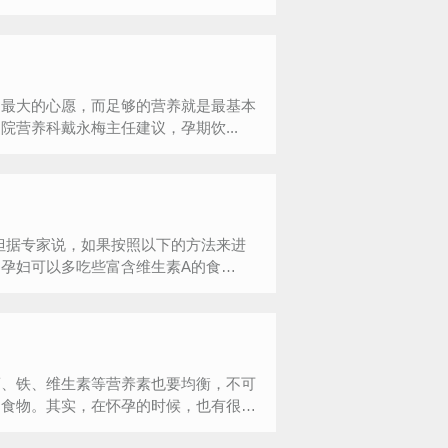
是最大的心愿，而足够的营养就是最基本
营养科戴永梅主任建议，孕期饮...
但据专家说，如果按照以下的方法来进
孕妇可以多吃些富含维生素A的食
钙、铁、维生素等营养素也要均衡，不可
的食物。其实，在怀孕的时候，也有很多