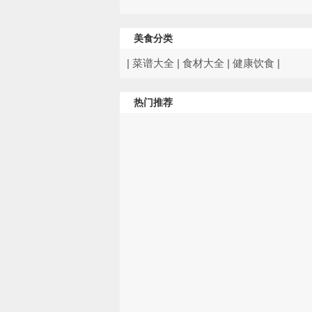
美食分类
|
菜谱大全
|
食材大全
|
健康饮食
|
热门推荐