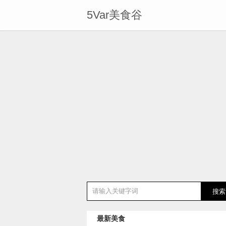
5Var美食谷
最新美食