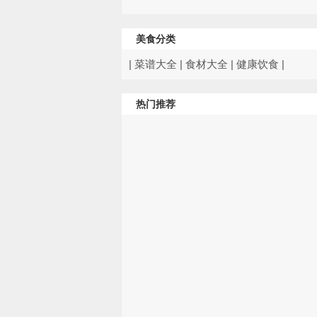
美食分类
|
菜谱大全
|
食材大全
|
健康饮食
|
热门推荐