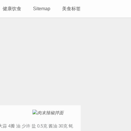
健康饮食
Sitemap
美食标签