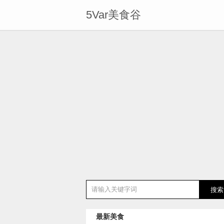
5Var美食谷
最新美食