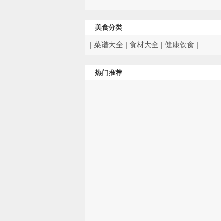
美食分类
|
菜谱大全
|
食材大全
|
健康饮食
|
热门推荐