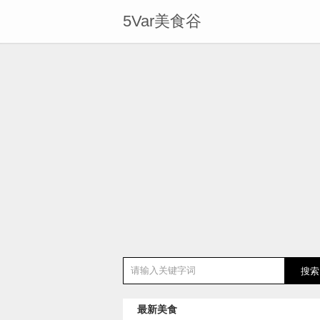
5Var美食谷
最新美食