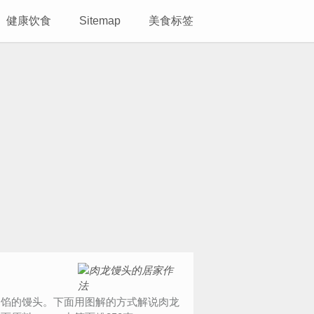
健康饮食
Sitemap
美食标签
馅的馒头。下面用图解的方式解说肉龙