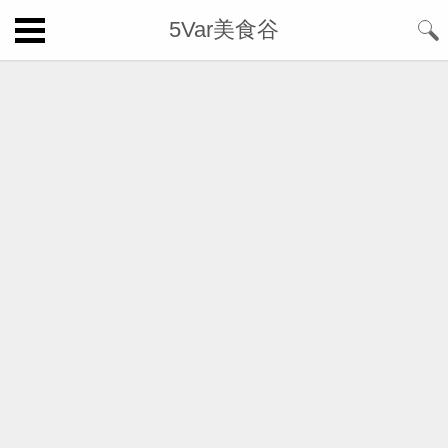
5Var美食谷