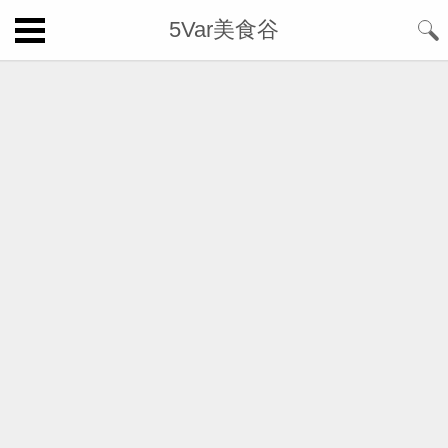
5Var美食谷